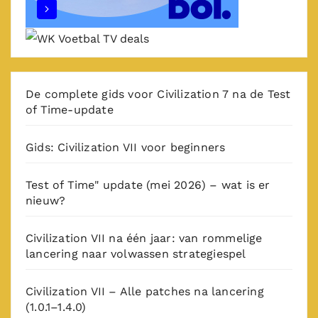
De complete gids voor Civilization 7 na de Test
of Time-update
Gids: Civilization VII voor beginners
Test of Time" update (mei 2026) – wat is er
nieuw?
Civilization VII na één jaar: van rommelige
lancering naar volwassen strategiespel
Civilization VII – Alle patches na lancering
(1.0.1–1.4.0)