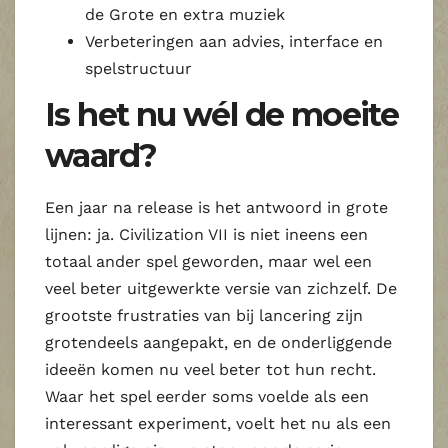
de Grote en extra muziek
Verbeteringen aan advies, interface en
spelstructuur
Is het nu wél de moeite
waard?
Een jaar na release is het antwoord in grote
lijnen: ja. Civilization VII is niet ineens een
totaal ander spel geworden, maar wel een
veel beter uitgewerkte versie van zichzelf. De
grootste frustraties van bij lancering zijn
grotendeels aangepakt, en de onderliggende
ideeën komen nu veel beter tot hun recht.
Waar het spel eerder soms voelde als een
interessant experiment, voelt het nu als een