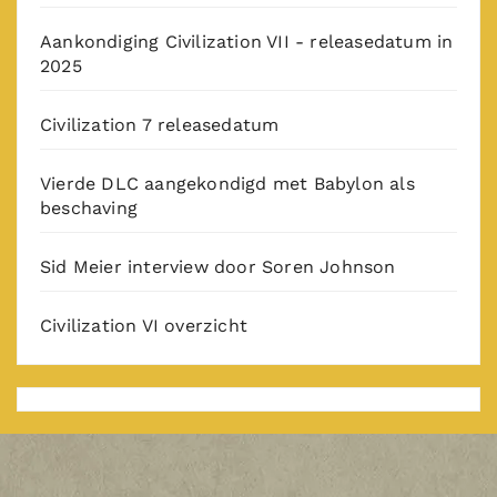
Aankondiging Civilization VII - releasedatum in
2025
Civilization 7 releasedatum
Vierde DLC aangekondigd met Babylon als
beschaving
Sid Meier interview door Soren Johnson
Civilization VI overzicht