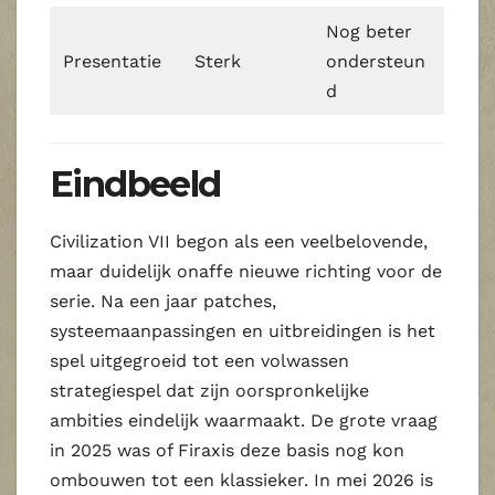
Nog beter
Presentatie
Sterk
ondersteun
d
Eindbeeld
Civilization VII begon als een veelbelovende,
maar duidelijk onaffe nieuwe richting voor de
serie. Na een jaar patches,
systeemaanpassingen en uitbreidingen is het
spel uitgegroeid tot een volwassen
strategiespel dat zijn oorspronkelijke
ambities eindelijk waarmaakt. De grote vraag
in 2025 was of Firaxis deze basis nog kon
ombouwen tot een klassieker. In mei 2026 is