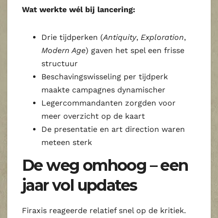
Wat werkte wél bij lancering:
Drie tijdperken (
Antiquity
,
Exploration
,
Modern Age
) gaven het spel een frisse
structuur
Beschavingswisseling per tijdperk
maakte campagnes dynamischer
Legercommandanten zorgden voor
meer overzicht op de kaart
De presentatie en art direction waren
meteen sterk
De weg omhoog – een
jaar vol updates
Firaxis reageerde relatief snel op de kritiek.