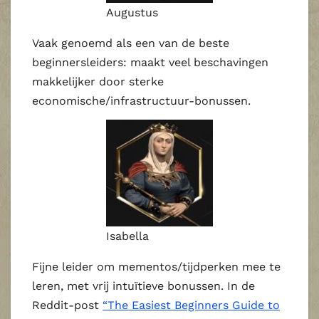
Augustus
Vaak genoemd als een van de beste
beginnersleiders: maakt veel beschavingen
makkelijker door sterke
economische/infrastructuur‑bonussen.
Isabella
Fijne leider om mementos/tijdperken mee te
leren, met vrij intuïtieve bonussen. In de
Reddit‑post
“The Easiest Beginners Guide to