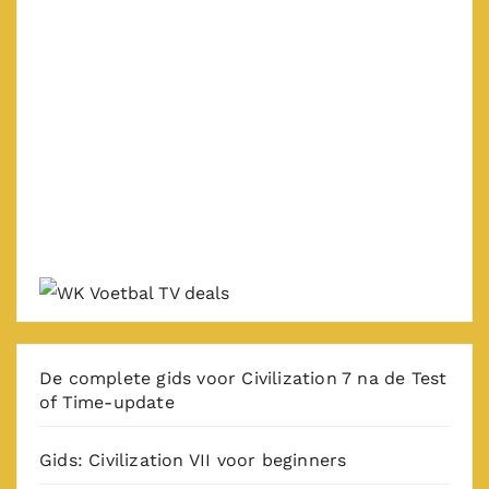
De complete gids voor Civilization 7 na de Test
of Time-update
Gids: Civilization VII voor beginners