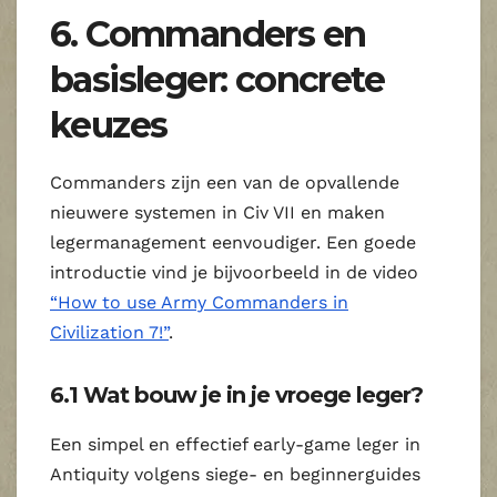
6. Commanders en
basisleger: concrete
keuzes
Commanders zijn een van de opvallende
nieuwere systemen in Civ VII en maken
legermanagement eenvoudiger. Een goede
introductie vind je bijvoorbeeld in de video
“How to use Army Commanders in
Civilization 7!”
.
6.1 Wat bouw je in je vroege leger?
Een simpel en effectief early‑game leger in
Antiquity volgens siege‑ en beginnerguides