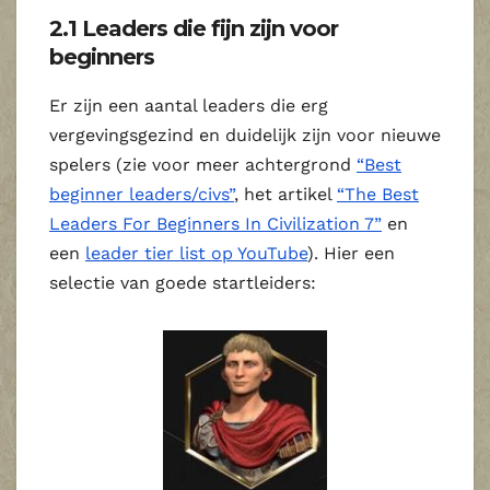
2.1 Leaders die fijn zijn voor
beginners
Er zijn een aantal leaders die erg
vergevingsgezind en duidelijk zijn voor nieuwe
spelers (zie voor meer achtergrond
“Best
beginner leaders/civs”
, het artikel
“The Best
Leaders For Beginners In Civilization 7”
en
een
leader tier list op YouTube
). Hier een
selectie van goede startleiders: