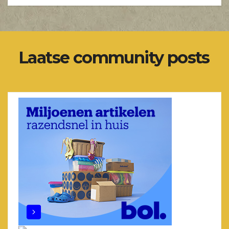
Laatse community posts