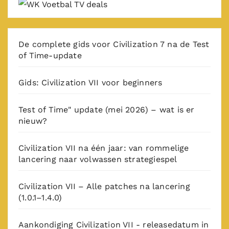
De complete gids voor Civilization 7 na de Test
of Time-update
Gids: Civilization VII voor beginners
Test of Time" update (mei 2026) – wat is er
nieuw?
Civilization VII na één jaar: van rommelige
lancering naar volwassen strategiespel
Civilization VII – Alle patches na lancering
(1.0.1–1.4.0)
Aankondiging Civilization VII - releasedatum in