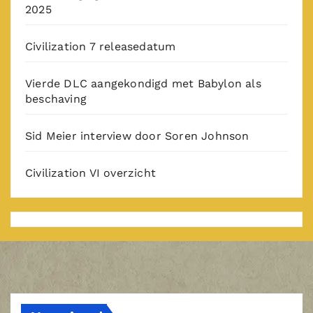
2025
Civilization 7 releasedatum
Vierde DLC aangekondigd met Babylon als
beschaving
Sid Meier interview door Soren Johnson
Civilization VI overzicht